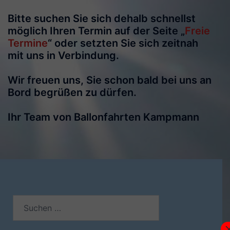
Bitte suchen Sie sich dehalb schnellst
möglich Ihren Termin auf der Seite „
Freie
Termine
“ oder setzten Sie sich zeitnah
mit uns in Verbindung.
Wir freuen uns, Sie schon bald bei uns an
Bord begrüßen zu dürfen.
Ihr Team von Ballonfahrten Kampmann
Suchen
nach: