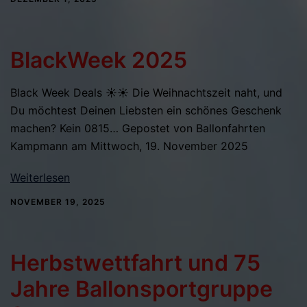
BlackWeek 2025
Black Week Deals ☀️☀️ Die Weihnachtszeit naht, und
Du möchtest Deinen Liebsten ein schönes Geschenk
machen? Kein 0815… Gepostet von Ballonfahrten
Kampmann am Mittwoch, 19. November 2025
Weiterlesen
NOVEMBER 19, 2025
Herbstwettfahrt und 75
Jahre Ballonsportgruppe