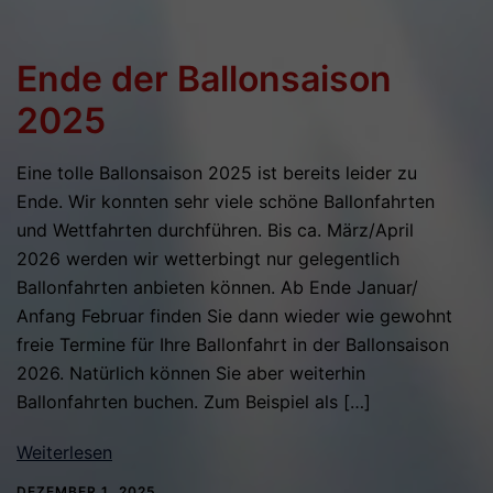
Ende der Ballonsaison
2025
Eine tolle Ballonsaison 2025 ist bereits leider zu
Ende. Wir konnten sehr viele schöne Ballonfahrten
und Wettfahrten durchführen. Bis ca. März/April
2026 werden wir wetterbingt nur gelegentlich
Ballonfahrten anbieten können. Ab Ende Januar/
Anfang Februar finden Sie dann wieder wie gewohnt
freie Termine für Ihre Ballonfahrt in der Ballonsaison
2026. Natürlich können Sie aber weiterhin
Ballonfahrten buchen. Zum Beispiel als […]
Weiterlesen
DEZEMBER 1, 2025