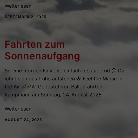
Weiterlesen
SEPTEMBER 2, 2025
Fahrten zum
Sonnenaufgang
So eine morgen Fahrt ist einfach bezaubernd 🎈 Da
lohnt sich das frühe aufstehen 🌟 Feel the Magic in
the Air 🎉🎉🫶 Gepostet von Ballonfahrten
Kampmann am Sonntag, 24. August 2025
Weiterlesen
AUGUST 24, 2025