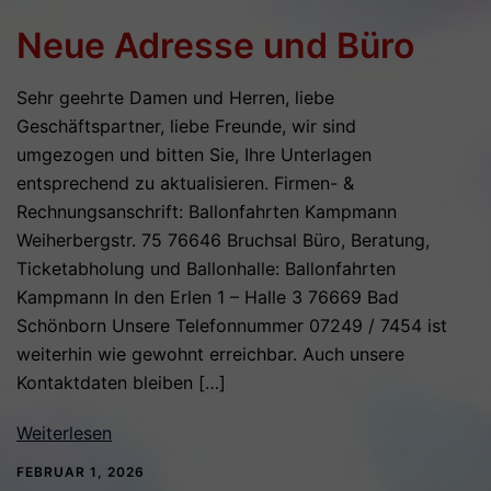
Neue Adresse und Büro
Sehr geehrte Damen und Herren, liebe
Geschäftspartner, liebe Freunde, wir sind
umgezogen und bitten Sie, Ihre Unterlagen
entsprechend zu aktualisieren. Firmen- &
Rechnungsanschrift: Ballonfahrten Kampmann
Weiherbergstr. 75 76646 Bruchsal Büro, Beratung,
Ticketabholung und Ballonhalle: Ballonfahrten
Kampmann In den Erlen 1 – Halle 3 76669 Bad
Schönborn Unsere Telefonnummer 07249 / 7454 ist
weiterhin wie gewohnt erreichbar. Auch unsere
Kontaktdaten bleiben […]
Weiterlesen
FEBRUAR 1, 2026