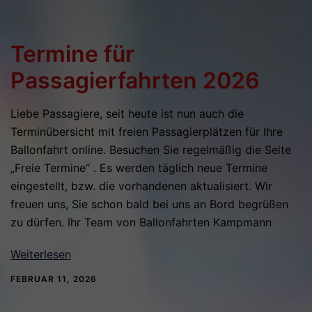
Termine für
Passagierfahrten 2026
Liebe Passagiere, seit heute ist nun auch die
Terminübersicht mit freien Passagierplätzen für Ihre
Ballonfahrt online. Besuchen Sie regelmäßig die Seite
„Freie Termine“ . Es werden täglich neue Termine
eingestellt, bzw. die vorhandenen aktualisiert. Wir
freuen uns, Sie schon bald bei uns an Bord begrüßen
zu dürfen. Ihr Team von Ballonfahrten Kampmann
Weiterlesen
FEBRUAR 11, 2026