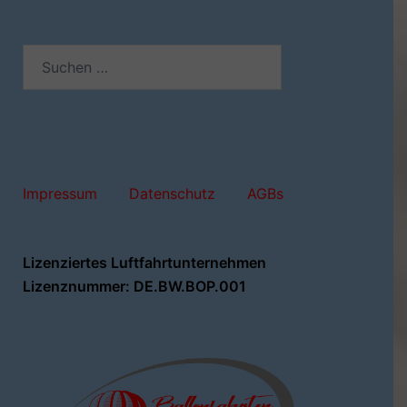
Suchen
nach:
Impressum
Datenschutz
AGBs
Lizenziertes Luftfahrtunternehmen
Lizenznummer: DE.BW.BOP.001