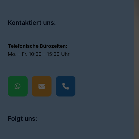
Kontaktiert uns:
Telefonische Bürozeiten:
Mo. - Fr. 10:00 - 15:00 Uhr
Folgt uns: