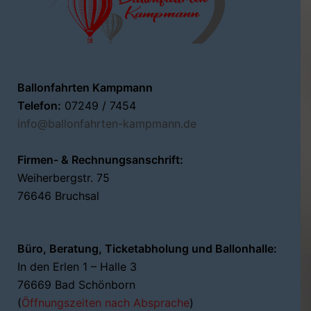
Ballonfahrten Kampmann
Telefon:
07249 / 7454
info@ballonfahrten-kampmann.de
Firmen- & Rechnungsanschrift:
Weiherbergstr. 75
76646 Bruchsal
Büro, Beratung, Ticketabholung und Ballonhalle:
In den Erlen 1 – Halle 3
76669 Bad Schönborn
(
Öffnungszeiten nach Absprache
)