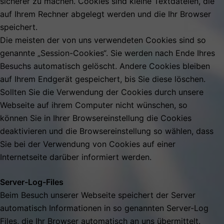
sicherer zu machen. Cookies sind kleine Textdateien, die
auf Ihrem Rechner abgelegt werden und die Ihr Browser
speichert.
Die meisten der von uns verwendeten Cookies sind so
genannte „Session-Cookies“. Sie werden nach Ende Ihres
Besuchs automatisch gelöscht. Andere Cookies bleiben
auf Ihrem Endgerät gespeichert, bis Sie diese löschen.
Sollten Sie die Verwendung der Cookies durch unsere
Webseite auf ihrem Computer nicht wünschen, so
können Sie in Ihrer Browsereinstellung die Cookies
deaktivieren und die Browsereinstellung so wählen, dass
Sie bei der Verwendung von Cookies auf einer
Internetseite darüber informiert werden.
Server-Log-Files
Beim Besuch unserer Webseite speichert der Server
automatisch Informationen in so genannten Server-Log
Files, die Ihr Browser automatisch an uns übermittelt.