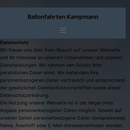
Zum
Ballonfahrten Kampmann
Inhalt
springen
Menü
umschalten
Datenschutz
Wir freuen uns über Ihren Besuch auf unserer Webseite
und Ihr Interesse an unserem Unternehmen und unseren
Dienstleistungen. Wir nehmen den Schutz Ihrer
persönlichen Daten ernst. Wir behandeln Ihre
personenbezogenen Daten vertraulich und entsprechend
der gesetzlichen Datenschutzvorschriften sowie dieser
Datenschutzerklärung.
Die Nutzung unserer Webseite ist in der Regel ohne
Angabe personenbezogener Daten möglich. Soweit auf
unseren Seiten personenbezogene Daten (beispielsweise
Name, Anschrift oder E-Mail-Adressen)erhoben werden,