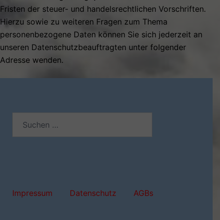
Fristen der steuer- und handelsrechtlichen Vorschriften.
Hierzu sowie zu weiteren Fragen zum Thema
personenbezogene Daten können Sie sich jederzeit an
unseren Datenschutzbeauftragten unter folgender
Adresse wenden.
Suchen
nach:
Impressum
Datenschutz
AGBs