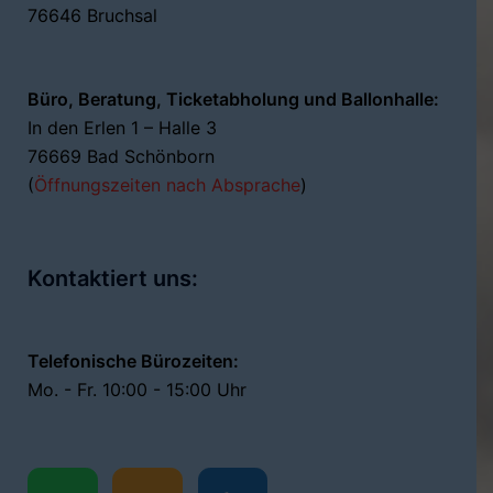
76646 Bruchsal
Büro, Beratung, Ticketabholung und Ballonhalle:
In den Erlen 1 – Halle 3
76669 Bad Schönborn
(
Öffnungszeiten nach Absprache
)
Kontaktiert uns:
Telefonische Bürozeiten:
Mo. - Fr. 10:00 - 15:00 Uhr