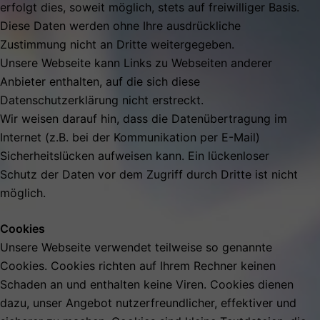
erfolgt dies, soweit möglich, stets auf freiwilliger Basis.
Diese Daten werden ohne Ihre ausdrückliche
Zustimmung nicht an Dritte weitergegeben.
Unsere Webseite kann Links zu Webseiten anderer
Anbieter enthalten, auf die sich diese
Datenschutzerklärung nicht erstreckt.
Wir weisen darauf hin, dass die Datenübertragung im
Internet (z.B. bei der Kommunikation per E-Mail)
Sicherheitslücken aufweisen kann. Ein lückenloser
Schutz der Daten vor dem Zugriff durch Dritte ist nicht
möglich.
Cookies
Unsere Webseite verwendet teilweise so genannte
Cookies. Cookies richten auf Ihrem Rechner keinen
Schaden an und enthalten keine Viren. Cookies dienen
dazu, unser Angebot nutzerfreundlicher, effektiver und