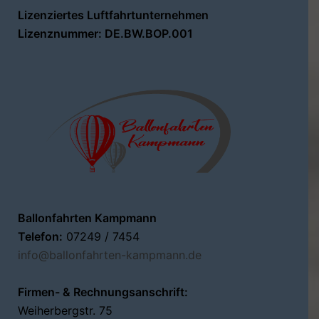
Lizenziertes Luftfahrtunternehmen
Lizenznummer: DE.BW.BOP.001
Ballonfahrten Kampmann
Telefon:
07249 / 7454
info@ballonfahrten-kampmann.de
Firmen- & Rechnungsanschrift:
Weiherbergstr. 75