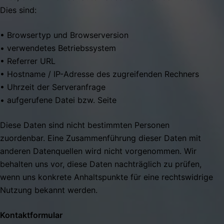
Dies sind:
• Browsertyp und Browserversion
• verwendetes Betriebssystem
• Referrer URL
• Hostname / IP-Adresse des zugreifenden Rechners
• Uhrzeit der Serveranfrage
• aufgerufene Datei bzw. Seite
Diese Daten sind nicht bestimmten Personen
zuordenbar. Eine Zusammenführung dieser Daten mit
anderen Datenquellen wird nicht vorgenommen. Wir
behalten uns vor, diese Daten nachträglich zu prüfen,
wenn uns konkrete Anhaltspunkte für eine rechtswidrige
Nutzung bekannt werden.
Kontaktformular