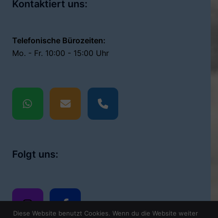
Kontaktiert uns:
Telefonische Bürozeiten:
Mo. - Fr. 10:00 - 15:00 Uhr
Folgt uns:
Diese Website benutzt Cookies. Wenn du die Website weiter