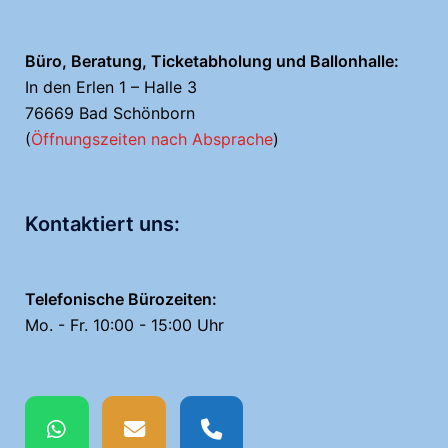
Büro, Beratung, Ticketabholung und Ballonhalle:
In den Erlen 1 – Halle 3
76669 Bad Schönborn
(
Öffnungszeiten nach Absprache
)
Kontaktiert uns:
Telefonische Bürozeiten:
Mo. - Fr. 10:00 - 15:00 Uhr