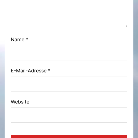
Name
*
E-Mail-Adresse
*
Website