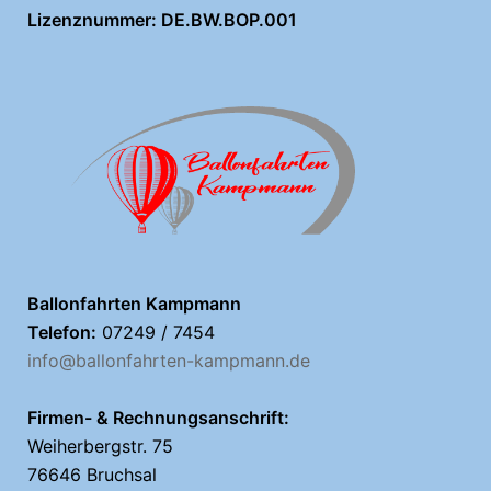
Lizenznummer: DE.BW.BOP.001
Ballonfahrten Kampmann
Telefon:
07249 / 7454
info@ballonfahrten-kampmann.de
Firmen- & Rechnungsanschrift:
Weiherbergstr. 75
76646 Bruchsal