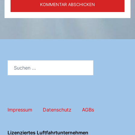
Suchen
nach:
Impressum
Datenschutz
AGBs
Lizenziertes Luftfahrtunternehmen