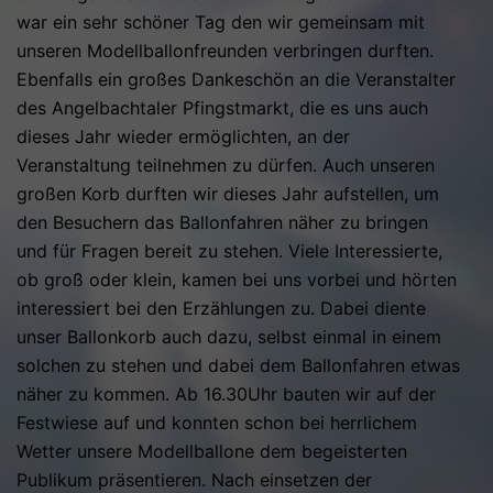
war ein sehr schöner Tag den wir gemeinsam mit
unseren Modellballonfreunden verbringen durften.
Ebenfalls ein großes Dankeschön an die Veranstalter
des Angelbachtaler Pfingstmarkt, die es uns auch
dieses Jahr wieder ermöglichten, an der
Veranstaltung teilnehmen zu dürfen. Auch unseren
großen Korb durften wir dieses Jahr aufstellen, um
den Besuchern das Ballonfahren näher zu bringen
und für Fragen bereit zu stehen. Viele Interessierte,
ob groß oder klein, kamen bei uns vorbei und hörten
interessiert bei den Erzählungen zu. Dabei diente
unser Ballonkorb auch dazu, selbst einmal in einem
solchen zu stehen und dabei dem Ballonfahren etwas
näher zu kommen. Ab 16.30Uhr bauten wir auf der
Festwiese auf und konnten schon bei herrlichem
Wetter unsere Modellballone dem begeisterten
Publikum präsentieren. Nach einsetzen der