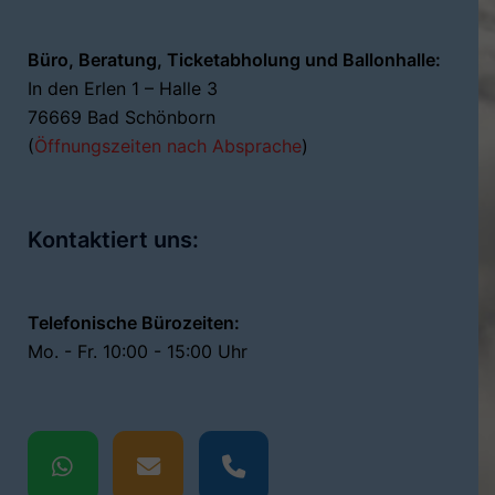
Büro, Beratung, Ticketabholung und Ballonhalle:
In den Erlen 1 – Halle 3
76669 Bad Schönborn
(
Öffnungszeiten nach Absprache
)
Kontaktiert uns:
Telefonische Bürozeiten:
Mo. - Fr. 10:00 - 15:00 Uhr