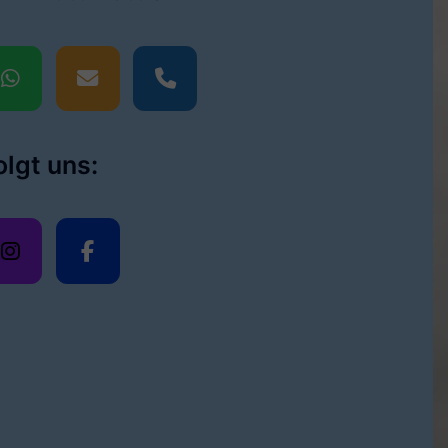
olgt uns: