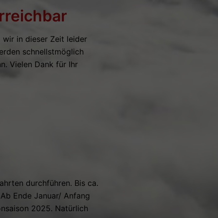
rreichbar
ir in dieser Zeit leider
werden schnellstmöglich
n. Vielen Dank für Ihr
ahrten durchführen. Bis ca.
. Ab Ende Januar/ Anfang
onsaison 2025. Natürlich