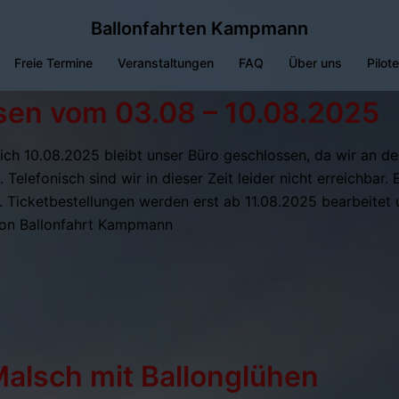
Ballonfahrten Kampmann
Freie Termine
Veranstaltungen
FAQ
Über uns
Pilot
sen vom 03.08 – 10.08.2025
ich 10.08.2025 bleibt unser Büro geschlossen, da wir an d
 Telefonisch sind wir in dieser Zeit leider nicht erreichbar.
 Ticketbestellungen werden erst ab 11.08.2025 bearbeitet 
 von Ballonfahrt Kampmann
Malsch mit Ballonglühen