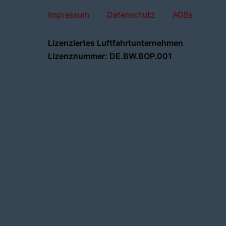
Impressum
Datenschutz
AGBs
Lizenziertes Luftfahrtunternehmen
Lizenznummer: DE.BW.BOP.001