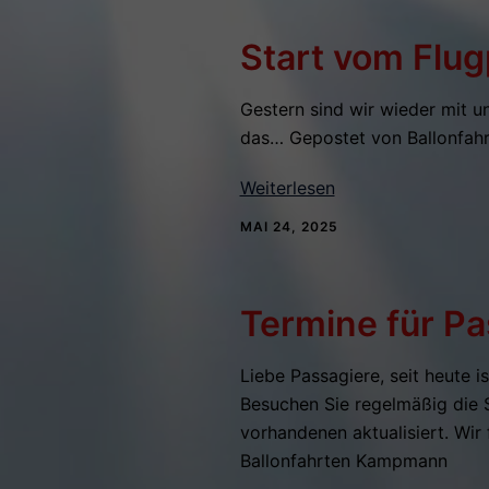
Start vom Flu
Gestern sind wir wieder mit 
das… Gepostet von Ballonfa
Weiterlesen
MAI 24, 2025
Termine für Pa
Liebe Passagiere, seit heute i
Besuchen Sie regelmäßig die Se
vorhandenen aktualisiert. Wir
Ballonfahrten Kampmann