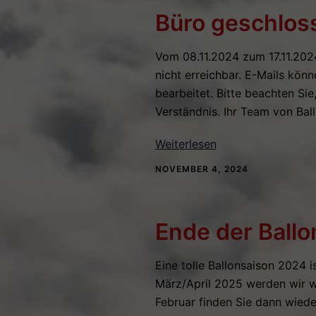
Büro geschloss
Vom 08.11.2024 zum 17.11.2024 
nicht erreichbar. E-Mails kön
bearbeitet. Bitte beachten Sie
Verständnis. Ihr Team von Ba
Weiterlesen
NOVEMBER 4, 2024
Ende der Ball
Eine tolle Ballonsaison 2024 i
März/April 2025 werden wir w
Februar finden Sie dann wieder