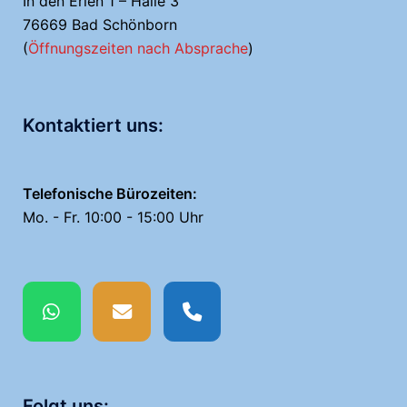
In den Erlen 1 – Halle 3
76669 Bad Schönborn
(
Öffnungszeiten nach Absprache
)
Kontaktiert uns:
Telefonische Bürozeiten:
Mo. - Fr. 10:00 - 15:00 Uhr
Folgt uns: