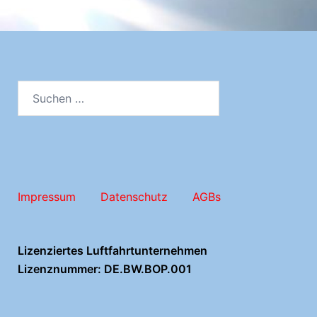
Suchen
nach:
Impressum
Datenschutz
AGBs
Lizenziertes Luftfahrtunternehmen
Lizenznummer: DE.BW.BOP.001