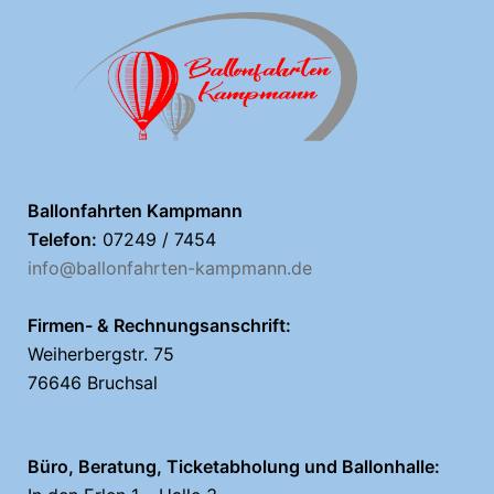
Ballonfahrten Kampmann
Telefon:
07249 / 7454
info@ballonfahrten-kampmann.de
Firmen- & Rechnungsanschrift:
Weiherbergstr. 75
76646 Bruchsal
Büro, Beratung, Ticketabholung und Ballonhalle: