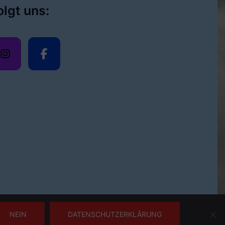
olgt uns:
NEIN
DATENSCHUTZERKLÄRUNG