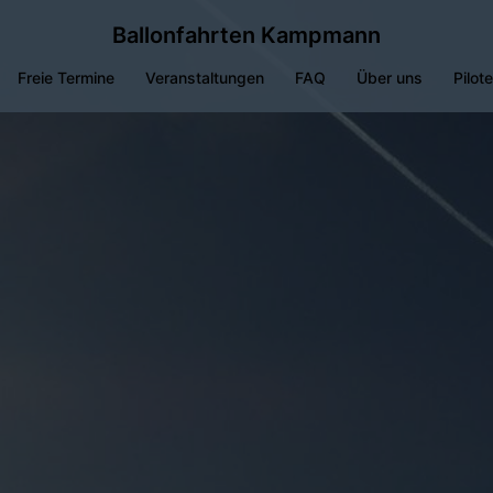
Ballonfahrten Kampmann
Freie Termine
Veranstaltungen
FAQ
Über uns
Pilot