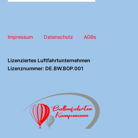
Impressum
Datenschutz
AGBs
Lizenziertes Luftfahrtunternehmen
Lizenznummer: DE.BW.BOP.001