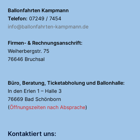
Ballonfahrten Kampmann
Telefon:
07249 / 7454
info@ballonfahrten-kampmann.de
Firmen- & Rechnungsanschrift:
Weiherbergstr. 75
76646 Bruchsal
Büro, Beratung, Ticketabholung und Ballonhalle:
In den Erlen 1 – Halle 3
76669 Bad Schönborn
(
Öffnungszeiten nach Absprache
)
Kontaktiert uns: