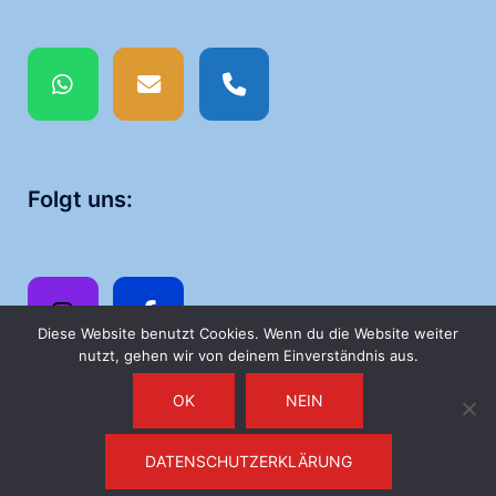
Folgt uns:
Diese Website benutzt Cookies. Wenn du die Website weiter
nutzt, gehen wir von deinem Einverständnis aus.
OK
NEIN
DATENSCHUTZERKLÄRUNG
© 2026 Ballonfahrten Kampmann