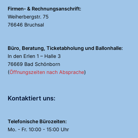
Firmen- & Rechnungsanschrift:
Weiherbergstr. 75
76646 Bruchsal
Büro, Beratung, Ticketabholung und Ballonhalle:
In den Erlen 1 – Halle 3
76669 Bad Schönborn
(
Öffnungszeiten nach Absprache
)
Kontaktiert uns:
Telefonische Bürozeiten:
Mo. - Fr. 10:00 - 15:00 Uhr