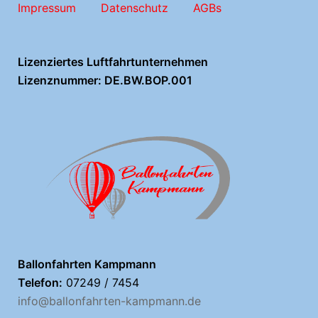
Impressum
Datenschutz
AGBs
Lizenziertes Luftfahrtunternehmen
Lizenznummer: DE.BW.BOP.001
Ballonfahrten Kampmann
Telefon:
07249 / 7454
info@ballonfahrten-kampmann.de