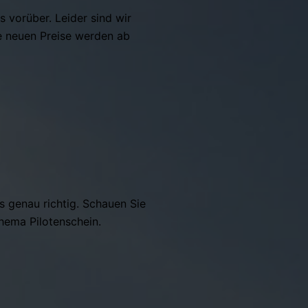
 vorüber. Leider sind wir
ie neuen Preise werden ab
ns genau richtig. Schauen Sie
Thema Pilotenschein.