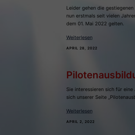
Leider gehen die gestiegenen 
nun erstmals seit vielen Jahr
dem 01. Mai 2022 gelten.
Weiterlesen
APRIL 28, 2022
Pilotenausbild
Sie interessieren sich für ein
sich unserer Seite „Pilotenau
Weiterlesen
APRIL 2, 2022