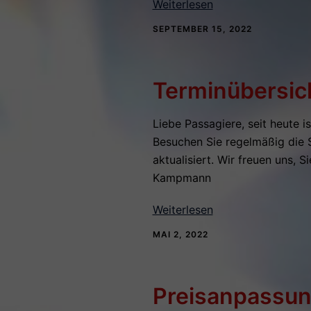
Weiterlesen
SEPTEMBER 15, 2022
Terminübersich
Liebe Passagiere, seit heute i
Besuchen Sie regelmäßig die S
aktualisiert. Wir freuen uns, 
Kampmann
Weiterlesen
MAI 2, 2022
Preisanpassun